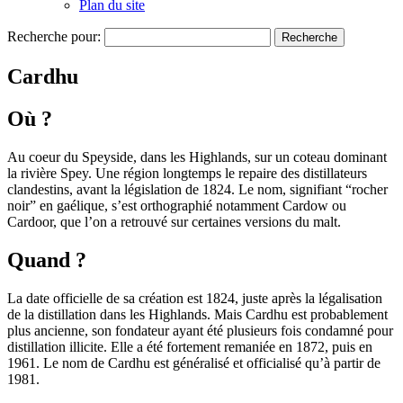
Plan du site
Recherche pour:
Cardhu
Où ?
Au coeur du Speyside, dans les Highlands, sur un coteau dominant
la rivière Spey. Une région longtemps le repaire des distillateurs
clandestins, avant la législation de 1824. Le nom, signifiant “rocher
noir” en gaélique, s’est orthographié notamment Cardow ou
Cardoor, que l’on a retrouvé sur certaines versions du malt.
Quand ?
La date officielle de sa création est 1824, juste après la légalisation
de la distillation dans les Highlands. Mais Cardhu est probablement
plus ancienne, son fondateur ayant été plusieurs fois condamné pour
distillation illicite. Elle a été fortement remaniée en 1872, puis en
1961. Le nom de Cardhu est généralisé et officialisé qu’à partir de
1981.