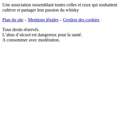
Une association rassemblant toutes celles et ceux qui souhaitent
cultiver et partager leur passion du whisky
Plan du site
–
Mentions légales
–
Gestion des cookies
Tous droits réservés.
L’abus d’alcool est dangereux pour la santé.
A consommer avec modération.