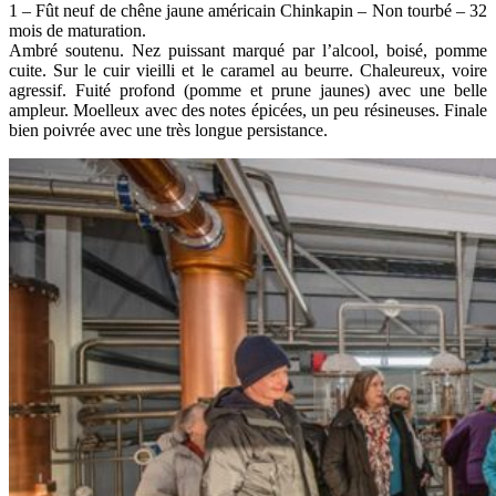
1 – Fût neuf de chêne jaune américain Chinkapin – Non tourbé – 32
mois de maturation.
Ambré soutenu. Nez puissant marqué par l’alcool, boisé, pomme
cuite. Sur le cuir vieilli et le caramel au beurre. Chaleureux, voire
agressif. Fuité profond (pomme et prune jaunes) avec une belle
ampleur. Moelleux avec des notes épicées, un peu résineuses. Finale
bien poivrée avec une très longue persistance.