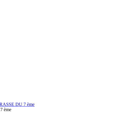
RASSE DU 7 ème
7 ème