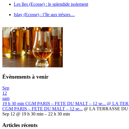
Les Iles (Ecosse) : le splendide isolement
Islay (Ecosse) : l’île aux trésors…
Évènements à venir
Sep
12
sam
19 h 30 min
CGM PARIS – FETE DU MALT – 12 se...
@ LA TER
CGM PARIS – FETE DU MALT – 12 se...
@ LA TERRASSE DU 
Sep 12 @ 19 h 30 min – 22 h 30 min
Articles récents