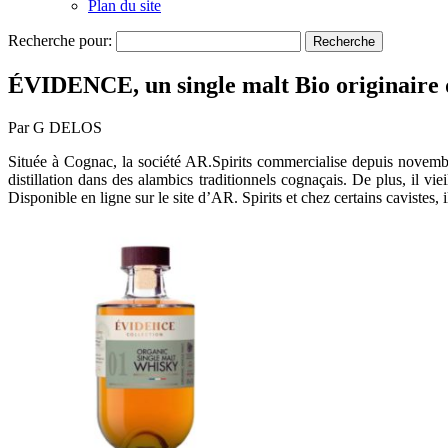
Plan du site
Recherche pour:
ÉVIDENCE, un single malt Bio originaire
Par G DELOS
Située à Cognac, la société AR.Spirits commercialise depuis novembre
distillation dans des alambics traditionnels cognaçais. De plus, il v
Disponible en ligne sur le site d’AR. Spirits et chez certains cavistes, 