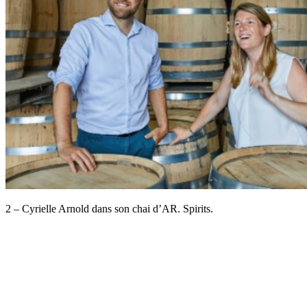
2 – Cyrielle Arnold dans son chai d’AR. Spirits.