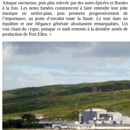
Attaque onctueuse, puis plus relevée par des notes épicées et florales
à la fois. Les notes fumées commencent à faire entendre leur jolie
musique en arrière-plan, puis prennent progressivement de
l’importance, au point d’envahir toute la finale. Le tout dans un
équilibre et une élégance générale absolument remarquables. Un
vrai chant du cygne, puisque ce malt remonte à la dernière année de
production de Port Ellen. »