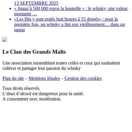
13 SEPTEMBRE 2025
« Jusqu’à 500 000 euros la bouteille » : le whisky, une valeur
montante …
«Les fûts y sont restés huit heures à 55 degrés» : pour la
première fois, un whisky a fini son vieillissement… dans un
sauna
Le Clan des Grands Malts
Une association rassemblant toutes celles et ceux qui souhaitent
cultiver et partager leur passion du whisky
Plan du site
–
Mentions légales
–
Gestion des cookies
Tous droits réservés.
L’abus d’alcool est dangereux pour la santé.
A consommer avec modération.