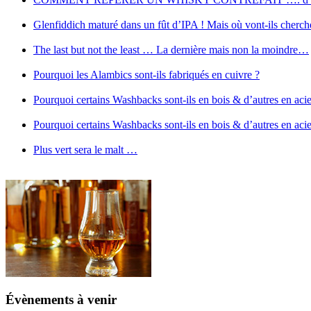
Glenfiddich maturé dans un fût d’IPA ! Mais où vont-ils cherche
The last but not the least … La dernière mais non la moindre…
Pourquoi les Alambics sont-ils fabriqués en cuivre ?
Pourquoi certains Washbacks sont-ils en bois & d’autres en aci
Pourquoi certains Washbacks sont-ils en bois & d’autres en aci
Plus vert sera le malt …
Évènements à venir