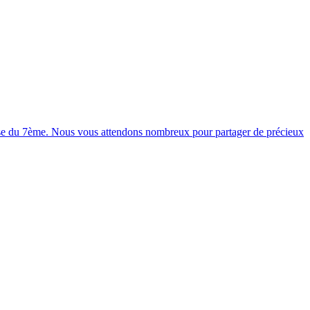
asse du 7ème. Nous vous attendons nombreux pour partager de précieux