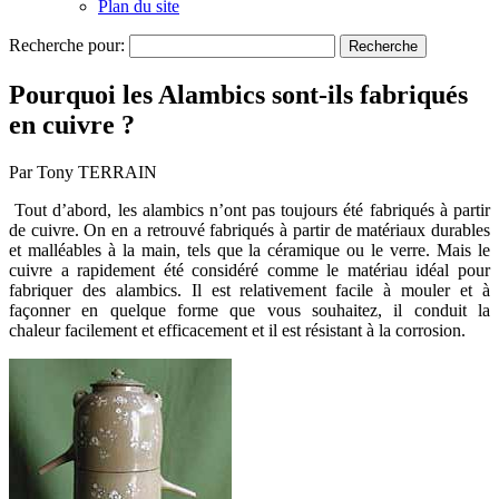
Plan du site
Recherche pour:
Pourquoi les Alambics sont-ils fabriqués
en cuivre ?
Par Tony TERRAIN
Tout d’abord, les alambics n’ont pas toujours été fabriqués à partir
de cuivre. On en a retrouvé fabriqués à partir de matériaux durables
et malléables à la main, tels que la céramique ou le verre. Mais le
cuivre a rapidement été considéré comme le matériau idéal pour
fabriquer des alambics. Il est relativement facile à mouler et à
façonner en quelque forme que vous souhaitez, il conduit la
chaleur facilement et efficacement et il est résistant à la corrosion.