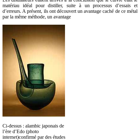
matériau idéal pour distiller, suite à un processus d’essais et
d’erreurs. A présent, ils ont découvert un avantage caché de ce métal
par la même méthode, un avantage
Ci-dessus : alambic japonais de
l’ère d’Edo (photo
internet)confirmé par des études