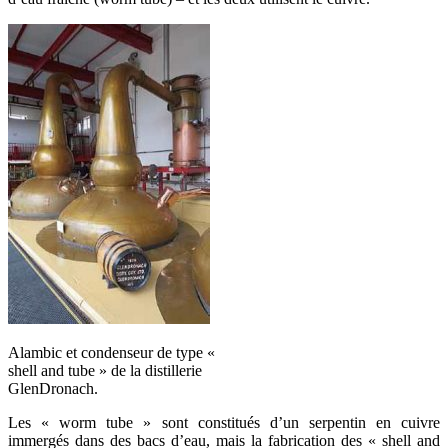
Alambic et condenseur de type «
shell and tube » de la distillerie
GlenDronach.
Les « worm tube » sont constitués d’un serpentin en cuivre
immergés dans des bacs d’eau, mais la fabrication des « shell and