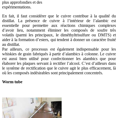
plus approfondies et des
expérimentations.
En fait, il faut considérer que le cuivre contribue à la qualité du
distillat. La présence de cuivre à l’intérieur de l’alambic est
essentielle pour permettre aux réactions chimiques complexes
d’avoir lieu, notamment éliminer les composés de soufre très
volatils (parmi les principaux, le diméthyltrisulfure ou DMTS) et
aider à la formation d’esters, qui tendent à donner un caractère fruité
au distillat.
Par ailleurs, ce processus est également indispensable pour les
whiskies de grain fabriqués à partir d’alambics à colonne. Le cuivre
est aussi bien utilisé pour confectionner les alambics que pour
élaborer les plaques servant à rectifier l’alcool. C’est d’ailleurs dans
le système de rectification que le cuivre agit le plus efficacement, là
où les composés indésirables sont principalement concentrés.
Worm tube