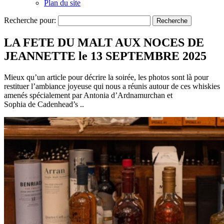
Plan du site
Recherche pour:
LA FETE DU MALT AUX NOCES DE
JEANNETTE le 13 SEPTEMBRE 2025
Mieux qu’un article pour décrire la soirée, les photos sont là pour
restituer l’ambiance joyeuse qui nous a réunis autour de ces whiskies
amenés spécialement par Antonia d’Ardnamurchan et
Sophia de Cadenhead’s ..