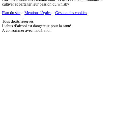
cultiver et partager leur passion du whisky
Plan du site
–
Mentions légales
–
Gestion des cookies
Tous droits réservés.
L’abus d’alcool est dangereux pour la santé.
A consommer avec modération.