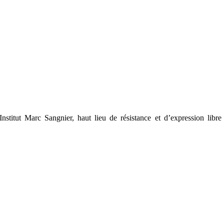
Institut Marc Sangnier, haut lieu de résistance et d’expression libre