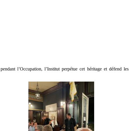
 pendant l’Occupation, l’Institut perpétue cet héritage et défend les