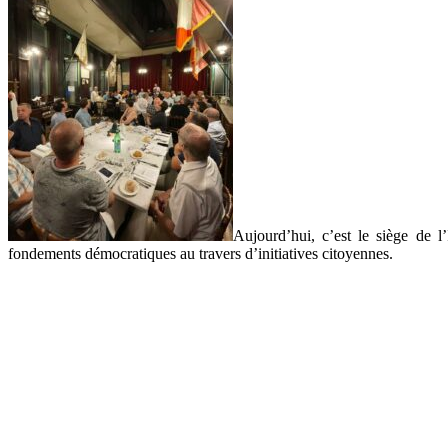
Aujourd’hui, c’est le siège de l’
fondements démocratiques au travers d’initiatives citoyennes.