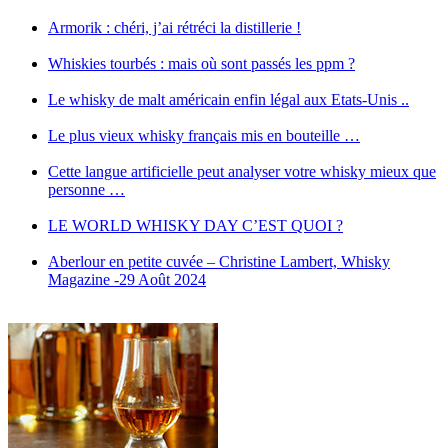
Armorik : chéri, j’ai rétréci la distillerie !
Whiskies tourbés : mais où sont passés les ppm ?
Le whisky de malt américain enfin légal aux Etats-Unis ..
Le plus vieux whisky français mis en bouteille …
Cette langue artificielle peut analyser votre whisky mieux que
personne …
LE WORLD WHISKY DAY C’EST QUOI ?
Aberlour en petite cuvée – Christine Lambert, Whisky
Magazine -29 Août 2024