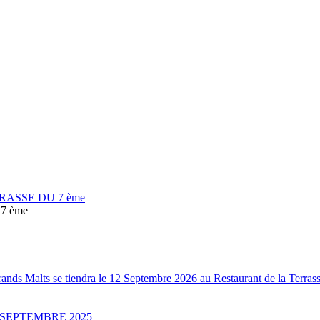
RASSE DU 7 ème
7 ème
Grands Malts se tiendra le 12 Septembre 2026 au Restaurant de la Terr
 SEPTEMBRE 2025