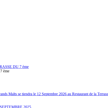
RASSE DU 7 ème
7 ème
Grands Malts se tiendra le 12 Septembre 2026 au Restaurant de la Terr
 SEPTEMBRE 2025