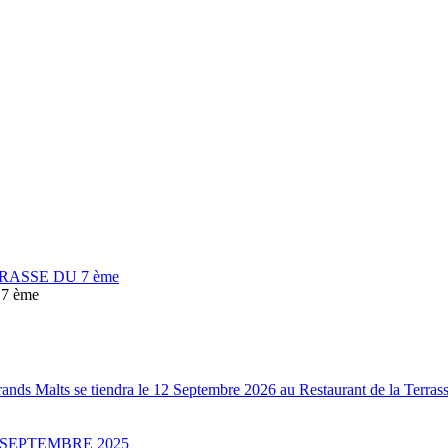
RASSE DU 7 ème
7 ème
Grands Malts se tiendra le 12 Septembre 2026 au Restaurant de la Terr
 SEPTEMBRE 2025