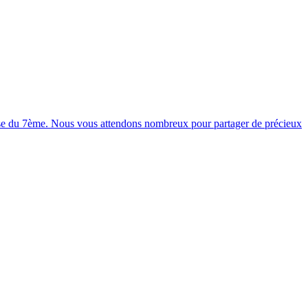
asse du 7ème. Nous vous attendons nombreux pour partager de précieux